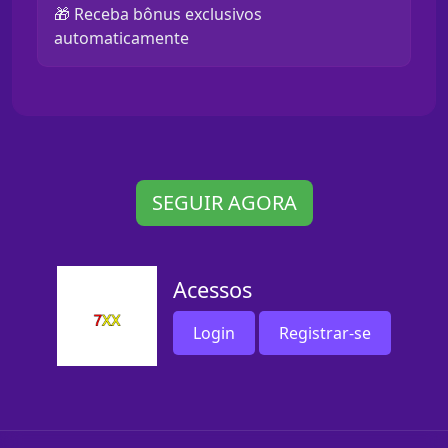
🎁 Receba bônus exclusivos
automaticamente
SEGUIR AGORA
Acessos
Login
Registrar-se