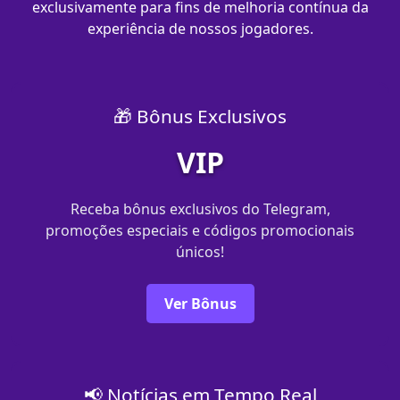
exclusivamente para fins de melhoria contínua da
experiência de nossos jogadores.
🎁 Bônus Exclusivos
VIP
Receba bônus exclusivos do Telegram,
promoções especiais e códigos promocionais
únicos!
Ver Bônus
📢 Notícias em Tempo Real