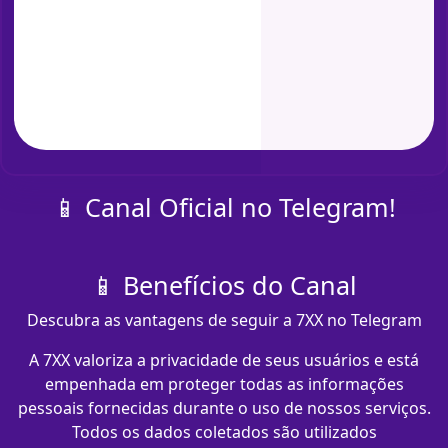
📱 Canal Oficial no Telegram!
📱 Benefícios do Canal
Descubra as vantagens de seguir a 7XX no Telegram
A 7XX valoriza a privacidade de seus usuários e está
empenhada em proteger todas as informações
pessoais fornecidas durante o uso de nossos serviços.
Todos os dados coletados são utilizados