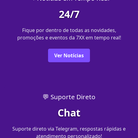
24/7
Fique por dentro de todas as novidades,
promoções e eventos da 7XX em tempo real!
Ver Notícias
💬 Suporte Direto
Chat
Suporte direto via Telegram, respostas rápidas e
atendimento personalizado!